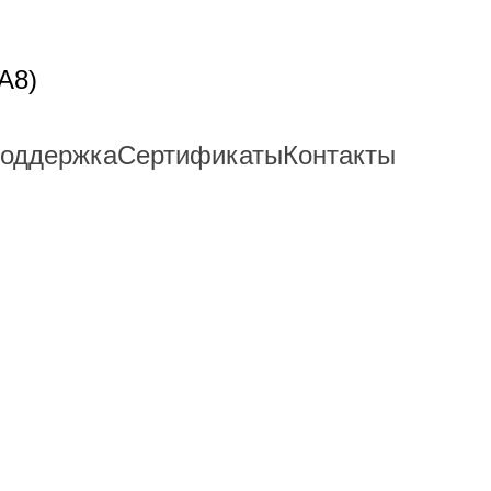
A8)
поддержка
Сертификаты
Контакты