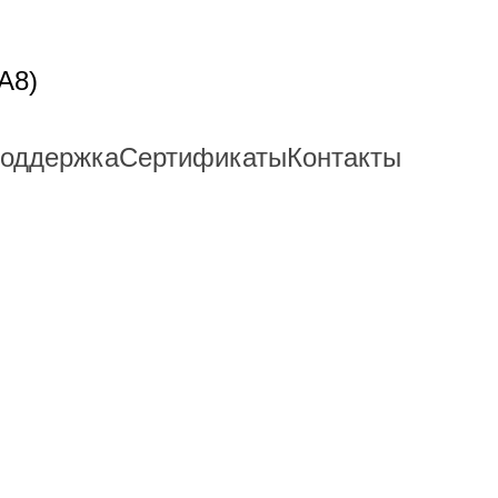
A8)
поддержка
Сертификаты
Контакты