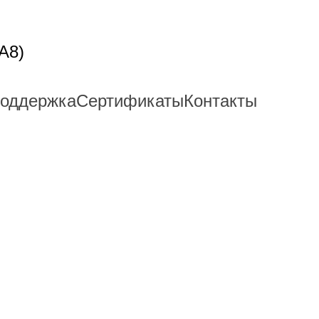
A8)
поддержка
Сертификаты
Контакты