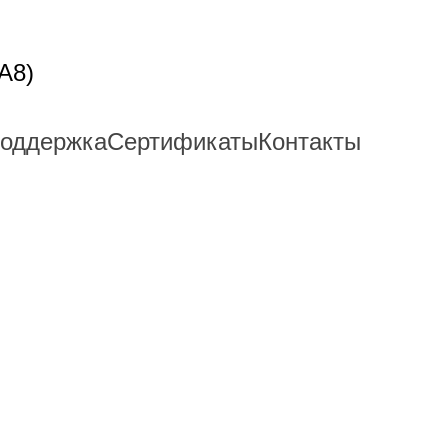
A8)
поддержка
Сертификаты
Контакты