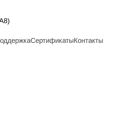
A8)
поддержка
Сертификаты
Контакты