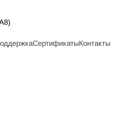
A8)
поддержка
Сертификаты
Контакты