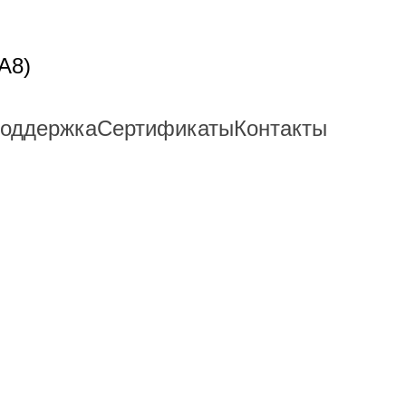
A8)
поддержка
Сертификаты
Контакты