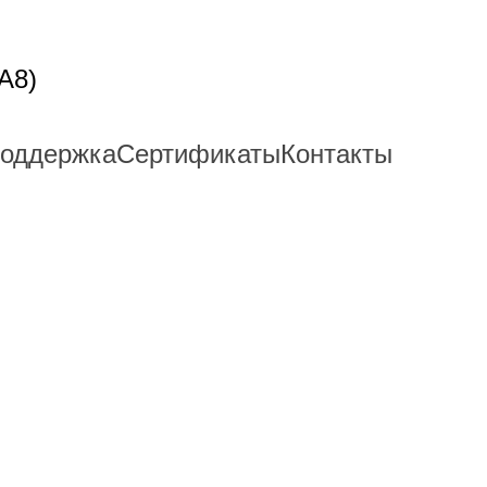
A8)
поддержка
Сертификаты
Контакты