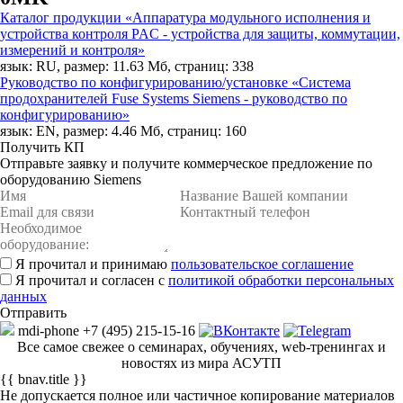
Каталог продукции «Аппаратура модульного исполнения и
устройства контроля PAC - устройства для защиты, коммутации,
измерений и контроля»
язык: RU, размер: 11.63 Мб, страниц: 338
Руководство по конфигурированию/установке «Система
продохранителей Fuse Systems Siemens - руководство по
конфигурированию»
язык: EN, размер: 4.46 Мб, страниц: 160
Получить КП
Отправьте заявку и получите коммерческое предложение по
оборудованию Siemens
Я прочитал и принимаю
пользовательское соглашение
Я прочитал и согласен с
политикой обработки персональных
данных
mdi-phone
+7 (495) 215-15-16
Все самое свежее о семинарах, обучениях, web-тренингах и
новостях из мира АСУТП
{{ bnav.title }}
Не допускается полное или частичное копирование материалов