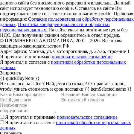
данного сайта без письменного разрешения владельца. Данный
сайт использует технологию cookie. Оставаясь на сайте Вы
подтверждаете свое согласие с использованием cookie. Правовая
информация:
Согласие пользователя на обработку персональных
данных
,
Политика конфиденциальности и обработки
персональных данных
. На сайте указаны розничные цены без
НДС. Для получения скидки обращайтесь в отдел продаж.
© ПРОМЭНЕРГО АВТОМАТИКА, 2001—2026. Все права
защищены законодательством РФ.
Адрес офиса: Москва, ул. Скотопрогонная, д. 27/26, строение 1
Я прочитал и принимаю
пользовательское соглашение
Я прочитал и согласен с
политикой обработки персональных
данных
Запросить
{{ quickBuyNote }}
Не нашлось на сайте? Найдется на складе!
Отправьте запрос,
чтобы узнать стоимость и срок поставки
{{ itemSelected.name }}
Я прочитал и принимаю
пользовательское соглашение
Я прочитал и согласен с
политикой обработки персональных
данных