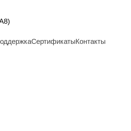
A8)
поддержка
Сертификаты
Контакты