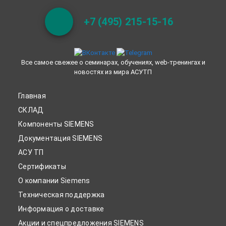
+7 (495) 215-15-16
Все самое свежее о семинарах, обучениях, web-тренингах и
новостях из мира АСУТП
Главная
СКЛАД
Компоненты SIEMENS
Документация SIEMENS
АСУ ТП
Сертификаты
О компании Siemens
Техническая поддержка
Информация о доставке
Акции и спецпредложения SIEMENS