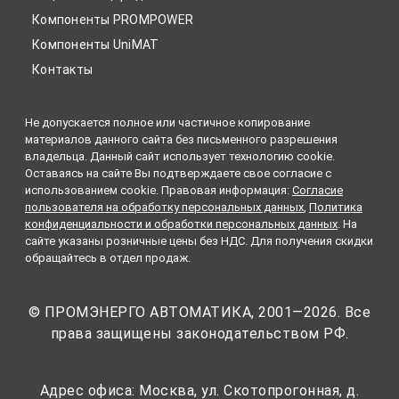
Компоненты PROMPOWER
Компоненты UniMAT
Контакты
Не допускается полное или частичное копирование
материалов данного сайта без письменного разрешения
владельца. Данный сайт использует технологию cookie.
Оставаясь на сайте Вы подтверждаете свое согласие с
использованием cookie. Правовая информация:
Согласие
пользователя на обработку персональных данных
,
Политика
конфиденциальности и обработки персональных данных
. На
сайте указаны розничные цены без НДС. Для получения скидки
обращайтесь в отдел продаж.
© ПРОМЭНЕРГО АВТОМАТИКА, 2001—2026. Все
права защищены законодательством РФ.
Адрес офиса: Москва, ул. Скотопрогонная, д.