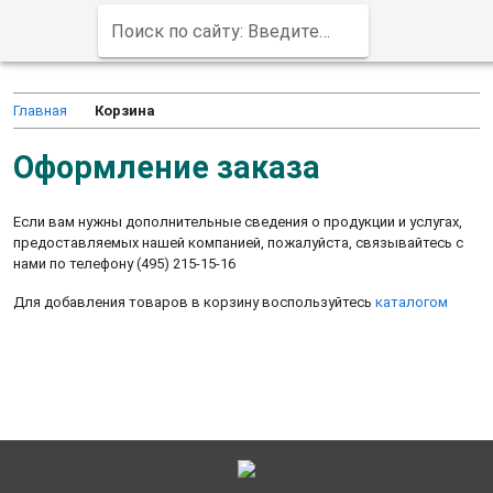
Поиск по сайту: Введите заказной код продукта (например, 6ED1052-1MD00-0BA8)
Главная
Корзина
Оформление заказа
Если вам нужны дополнительные сведения о продукции и услугах,
предоставляемых нашей компанией, пожалуйста, связывайтесь с
нами по телефону (495) 215-15-16
Для добавления товаров в корзину воспользуйтесь
каталогом