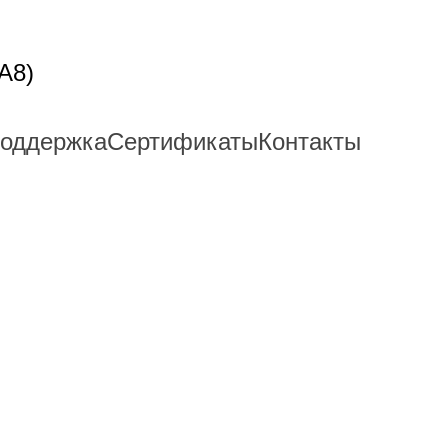
A8)
поддержка
Сертификаты
Контакты