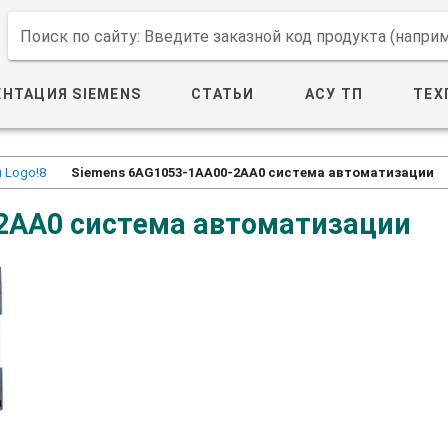
Поиск по сайту: Введите заказной код продукта (напр
НТАЦИЯ SIEMENS
СТАТЬИ
АСУ ТП
ТЕХ
 Logo!8
Siemens 6AG1053-1AA00-2AA0 система автоматизации
2AA0 система автоматизации