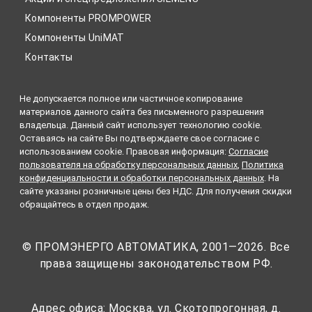
Компоненты PROMPOWER
Компоненты UniMAT
Контакты
Не допускается полное или частичное копирование
материалов данного сайта без письменного разрешения
владельца. Данный сайт использует технологию cookie.
Оставаясь на сайте Вы подтверждаете свое согласие с
использованием cookie. Правовая информация:
Согласие
пользователя на обработку персональных данных
,
Политика
конфиденциальности и обработки персональных данных
. На
сайте указаны розничные цены без НДС. Для получения скидки
обращайтесь в отдел продаж.
© ПРОМЭНЕРГО АВТОМАТИКА, 2001—2026. Все
права защищены законодательством РФ.
Адрес офиса: Москва, ул. Скотопрогонная, д.