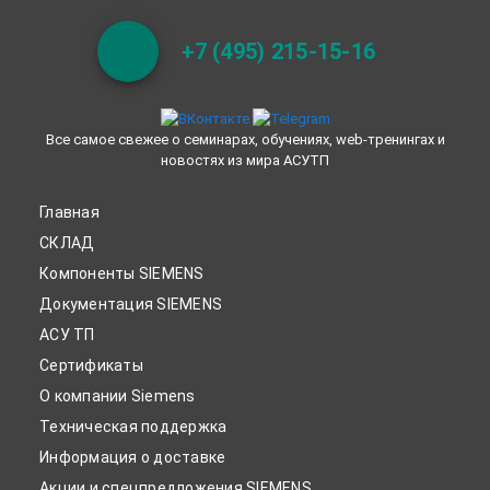
+7 (495) 215-15-16
Все самое свежее о семинарах, обучениях, web-тренингах и
новостях из мира АСУТП
Главная
СКЛАД
Компоненты SIEMENS
Документация SIEMENS
АСУ ТП
Сертификаты
О компании Siemens
Техническая поддержка
Информация о доставке
Акции и спецпредложения SIEMENS