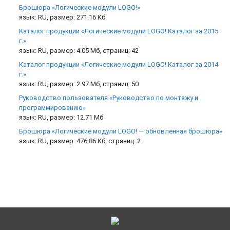
Брошюра «Логические модули LOGO!»
язык: RU, размер: 271.16 Кб
Каталог продукции «Логические модули LOGO! Каталог за 2015
г.»
язык: RU, размер: 4.05 Мб, страниц: 42
Каталог продукции «Логические модули LOGO! Каталог за 2014
г.»
язык: RU, размер: 2.97 Мб, страниц: 50
Руководство пользователя «Руководство по монтажу и
программированию»
язык: RU, размер: 12.71 Мб
Брошюра «Логические модули LOGO! — обновленная брошюра»
язык: RU, размер: 476.86 Кб, страниц: 2