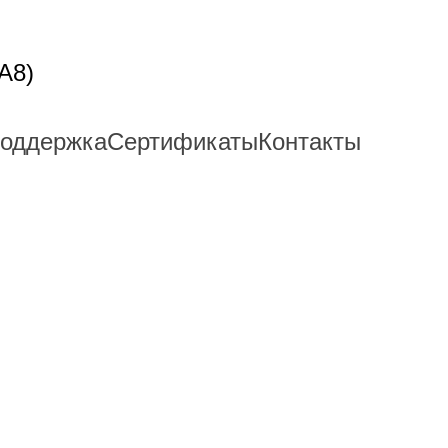
A8)
поддержка
Сертификаты
Контакты