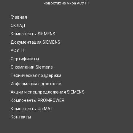
новостях из мира АСУТП
Главная
СКЛАД
Компоненты SIEMENS
Документация SIEMENS
АСУ ТП
Сертификаты
О компании Siemens
Техническая поддержка
Информация о доставке
Акции и спецпредложения SIEMENS
Компоненты PROMPOWER
Компоненты UniMAT
Контакты