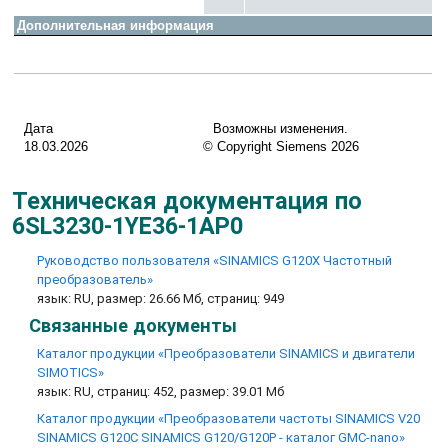
Дополнительная информация
Дата
Возможны изменения.
18.03.2026
© Copyright Siemens 2026
Техническая документация по
6SL3230-1YE36-1AP0
Руководство пользователя «SINAMICS G120X Частотный
преобразователь»
язык: RU, размер: 26.66 Мб, страниц: 949
Связанные документы
Каталог продукции «Преобразователи SINAMICS и двигатели
SIMOTICS»
язык: RU, страниц: 452, размер: 39.01 Мб
Каталог продукции «Преобразователи частоты SINAMICS V20
SINAMICS G120C SINAMICS G120/G120P - каталог GMC-nano»