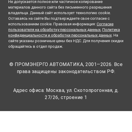
Не допускается полное или частичное копирование
материалов данного сайта без письменного разрешения
владельца. Данный сайт использует технологию cookie.
Оставаясь на сайте Вы подтверждаете свое согласие с
использованием cookie. Правовая информация:
Согласие
пользователя на обработку персональных данных
,
Политика
конфиденциальности и обработки персональных данных
. На
сайте указаны розничные цены без НДС. Для получения скидки
обращайтесь в отдел продаж.
© ПРОМЭНЕРГО АВТОМАТИКА, 2001—2026. Все
права защищены законодательством РФ.
Адрес офиса: Москва, ул. Скотопрогонная, д.
27/26, строение 1