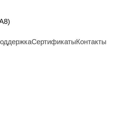
A8)
поддержка
Сертификаты
Контакты