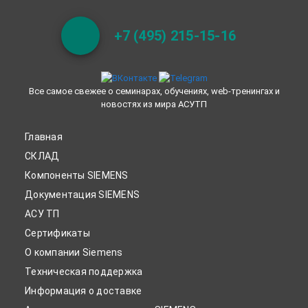
+7 (495) 215-15-16
Все самое свежее о семинарах, обучениях, web-тренингах и
новостях из мира АСУТП
Главная
СКЛАД
Компоненты SIEMENS
Документация SIEMENS
АСУ ТП
Сертификаты
О компании Siemens
Техническая поддержка
Информация о доставке