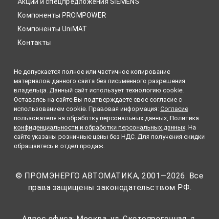
Акции и спецпредложения SIEMENS
Компоненты PROMPOWER
Компоненты UniMAT
Контакты
Не допускается полное или частичное копирование
материалов данного сайта без письменного разрешения
владельца. Данный сайт использует технологию cookie.
Оставаясь на сайте Вы подтверждаете свое согласие с
использованием cookie. Правовая информация:
Согласие
пользователя на обработку персональных данных
,
Политика
конфиденциальности и обработки персональных данных
. На
сайте указаны розничные цены без НДС. Для получения скидки
обращайтесь в отдел продаж.
© ПРОМЭНЕРГО АВТОМАТИКА, 2001—2026. Все
права защищены законодательством РФ.
Адрес офиса: Москва, ул. Скотопрогонная, д.