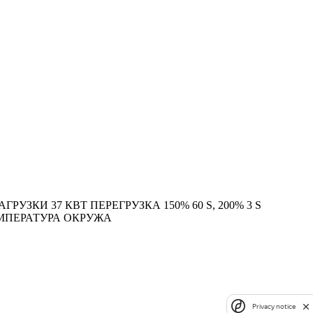
РУЗКИ 37 КВТ ПЕРЕГРУЗКА 150% 60 S, 200% 3 S
ТЕМПЕРАТУРА ОКРУЖА
Privacy notice