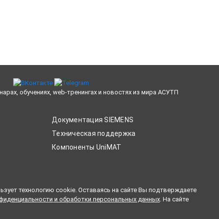
нарах, обучениях, web-тренингах и новостях из мира АСУТП
Документация SIEMENS
Техническая поддержка
Компоненты UniMAT
ьзует технологию cookie. Оставаясь на сайте Вы подтверждаете
фиденциальности и обработки персональных данных
. На сайте