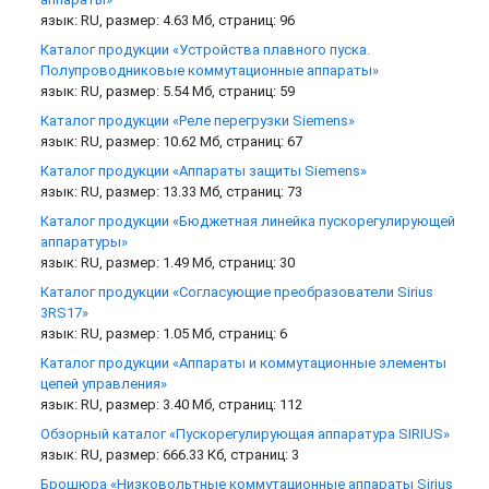
язык: RU, размер: 4.63 Мб, страниц: 96
Каталог продукции «Устройства плавного пуска.
Полупроводниковые коммутационные аппараты»
язык: RU, размер: 5.54 Мб, страниц: 59
Каталог продукции «Реле перегрузки Siemens»
язык: RU, размер: 10.62 Мб, страниц: 67
Каталог продукции «Аппараты защиты Siemens»
язык: RU, размер: 13.33 Мб, страниц: 73
Каталог продукции «Бюджетная линейка пускорегулирующей
аппаратуры»
язык: RU, размер: 1.49 Мб, страниц: 30
Каталог продукции «Согласующие преобразователи Sirius
3RS17»
язык: RU, размер: 1.05 Мб, страниц: 6
Каталог продукции «Аппараты и коммутационные элементы
цепей управления»
язык: RU, размер: 3.40 Мб, страниц: 112
Обзорный каталог «Пускорегулирующая аппаратура SIRIUS»
язык: RU, размер: 666.33 Кб, страниц: 3
Брошюра «Низковольтные коммутационные аппараты Sirius