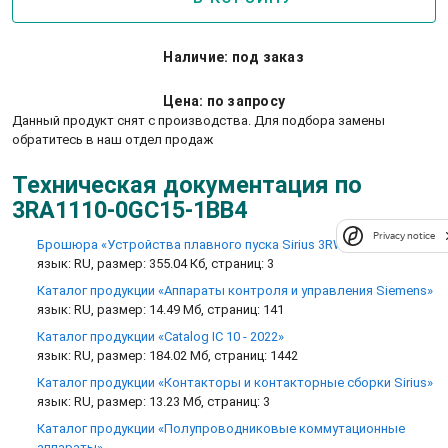
Наличие: под заказ
Цена: по запросу
Данный продукт снят с производства. Для подбора замены
обратитесь в наш отдел продаж
Техническая документация по
3RA1110-0GC15-1BB4
Privacy notice
Брошюра «Устройства плавного пуска Sirius 3RW»
язык: RU, размер: 355.04 Кб, страниц: 3
Каталог продукции «Аппараты контроля и управления Siemens»
язык: RU, размер: 14.49 Мб, страниц: 141
Каталог продукции «Catalog IC 10 - 2022»
язык: RU, размер: 184.02 Мб, страниц: 1442
Каталог продукции «Контакторы и контакторные сборки Sirius»
язык: RU, размер: 13.23 Мб, страниц: 3
Каталог продукции «Полупроводниковые коммутационные
аппараты»