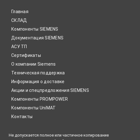
Главная
СКЛАД
Компоненты SIEMENS
Документация SIEMENS
АСУ ТП
Сертификаты
О компании Siemens
Техническая поддержка
Информация о доставке
Акции и спецпредложения SIEMENS
Компоненты PROMPOWER
Компоненты UniMAT
Контакты
Не допускается полное или частичное копирование