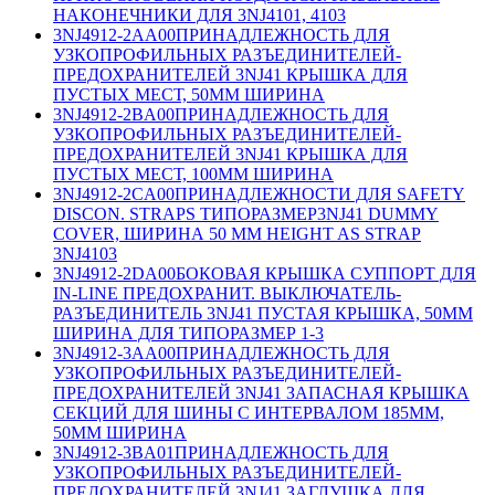
НАКОНЕЧНИКИ ДЛЯ 3NJ4101, 4103
3NJ4912-2AA00
ПРИНАДЛЕЖНОСТЬ ДЛЯ
УЗКОПРОФИЛЬНЫХ РАЗЪЕДИНИТЕЛЕЙ-
ПРЕДОХРАНИТЕЛЕЙ 3NJ41 КРЫШКА ДЛЯ
ПУСТЫХ МЕСТ, 50MM ШИРИНА
3NJ4912-2BA00
ПРИНАДЛЕЖНОСТЬ ДЛЯ
УЗКОПРОФИЛЬНЫХ РАЗЪЕДИНИТЕЛЕЙ-
ПРЕДОХРАНИТЕЛЕЙ 3NJ41 КРЫШКА ДЛЯ
ПУСТЫХ МЕСТ, 100MM ШИРИНА
3NJ4912-2CA00
ПРИНАДЛЕЖНОСТИ ДЛЯ SAFETY
DISCON. STRAPS ТИПОРАЗМЕР3NJ41 DUMMY
COVER, ШИРИНА 50 MM HEIGHT AS STRAP
3NJ4103
3NJ4912-2DA00
БОКОВАЯ КРЫШКА СУППОРТ ДЛЯ
IN-LINE ПРЕДОХРАНИТ. ВЫКЛЮЧАТЕЛЬ-
РАЗЪЕДИНИТЕЛЬ 3NJ41 ПУСТАЯ КРЫШКА, 50MM
ШИРИНА ДЛЯ ТИПОРАЗМЕР 1-3
3NJ4912-3AA00
ПРИНАДЛЕЖНОСТЬ ДЛЯ
УЗКОПРОФИЛЬНЫХ РАЗЪЕДИНИТЕЛЕЙ-
ПРЕДОХРАНИТЕЛЕЙ 3NJ41 ЗАПАСНАЯ КРЫШКА
СЕКЦИЙ ДЛЯ ШИНЫ С ИНТЕРВАЛОМ 185MM,
50MM ШИРИНА
3NJ4912-3BA01
ПРИНАДЛЕЖНОСТЬ ДЛЯ
УЗКОПРОФИЛЬНЫХ РАЗЪЕДИНИТЕЛЕЙ-
ПРЕДОХРАНИТЕЛЕЙ 3NJ41 ЗАГЛУШКА ДЛЯ