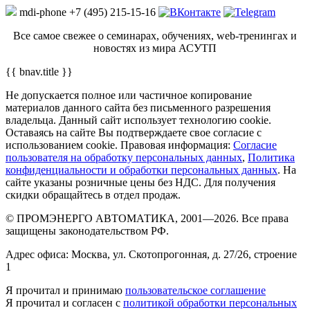
mdi-phone
+7 (495) 215-15-16
Все самое свежее о семинарах, обучениях, web-тренингах и
новостях из мира АСУТП
{{ bnav.title }}
Не допускается полное или частичное копирование
материалов данного сайта без письменного разрешения
владельца. Данный сайт использует технологию cookie.
Оставаясь на сайте Вы подтверждаете свое согласие с
использованием cookie. Правовая информация:
Согласие
пользователя на обработку персональных данных
,
Политика
конфиденциальности и обработки персональных данных
. На
сайте указаны розничные цены без НДС. Для получения
скидки обращайтесь в отдел продаж.
© ПРОМЭНЕРГО АВТОМАТИКА, 2001—2026. Все права
защищены законодательством РФ.
Адрес офиса: Москва, ул. Скотопрогонная, д. 27/26, строение
1
Я прочитал и принимаю
пользовательское соглашение
Я прочитал и согласен с
политикой обработки персональных