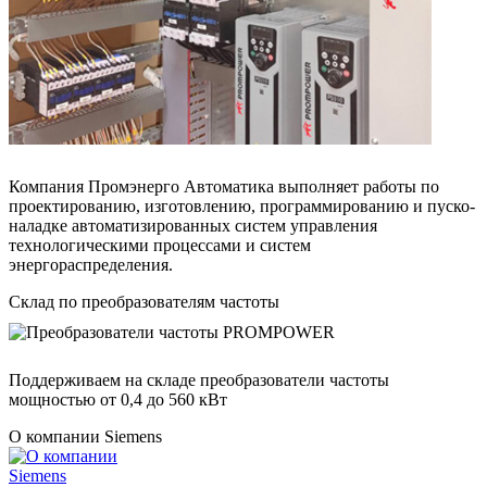
Компания Промэнерго Автоматика выполняет работы по
проектированию, изготовлению, программированию и пуско-
наладке автоматизированных систем управления
технологическими процессами и систем
энергораспределения.
Склад по преобразователям частоты
Поддерживаем на складе преобразователи частоты
мощностью от 0,4 до 560 кВт
О компании Siemens