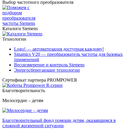
Выбор частотного преобразователя
Каталоги Siemens
Технологии
Logo! — автоматизация доступная каждому!
Sinamics V20 — преобразователь частоты для базовых
применений
Весоизмерение и контроль Siemens
Энергосберегающие технологии
Сертификат партнера PROMPOWER
Благотворительность
Милосердие – детям
Благотворительный фонд помощи детям, оказавшимся в
сложной жизненной ситуации