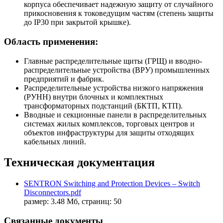
корпуса обеспечивает надежную защиту от случайного
прикосновения к токоведущим частям (степень защиты
до IP30 при закрытой крышке).
Область применения:
Главные распределительные щиты (ГРЩ) и вводно-
распределительные устройства (ВРУ) промышленных
предприятий и фабрик.
Распределительные устройства низкого напряжения
(РУНН) внутри блочных и комплектных
трансформаторных подстанций (БКТП, КТП).
Вводные и секционные панели в распределительных
системах жилых комплексов, торговых центров и
объектов инфраструктуры для защиты отходящих
кабельных линий.
Техническая документация
SENTRON Switching and Protection Devices – Switch
Disconnectors.pdf
размер: 3.48 Мб, страниц: 50
Связанные документы