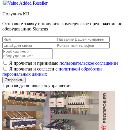
Получить КП
Отправьте заявку и получите коммерческое предложение по
оборудованию Siemens
Я прочитал и принимаю
пользовательское соглашение
Я прочитал и согласен с
политикой обработки
персональных данных
Производство шкафов управления